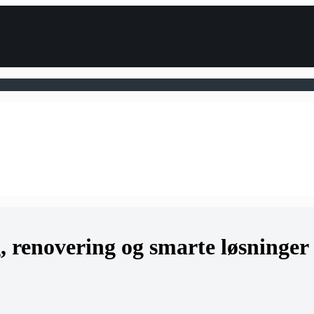
, renovering og smarte løsninger