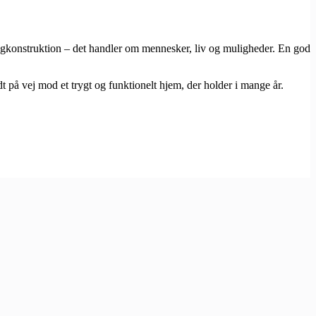
gkonstruktion – det handler om mennesker, liv og muligheder. En god
 på vej mod et trygt og funktionelt hjem, der holder i mange år.